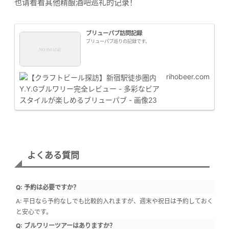
也请看看其他精酿酒吧巡礼的记录！
ブリューパブ訪問記録
ブリューパブ巡りの記録です。
rihobeer.com
よくある質問
Q: 予約は必要ですか？
A: 平日なら予約なしでも比較的入れますが、週末や祝日は予約しておく
と安心です。
Q: ブルワリーツアーはありますか？