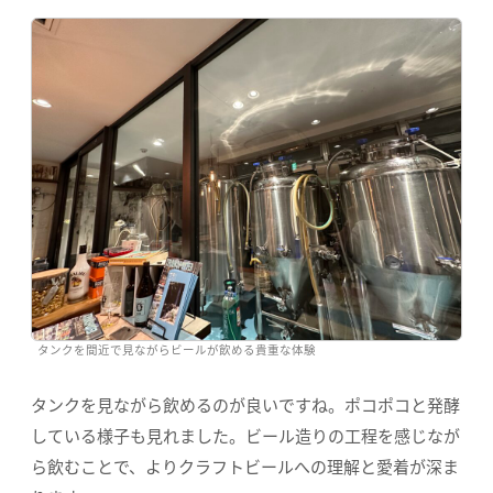
タンクを間近で見ながらビールが飲める貴重な体験
タンクを見ながら飲めるのが良いですね。ポコポコと発酵
している様子も見れました。ビール造りの工程を感じなが
ら飲むことで、よりクラフトビールへの理解と愛着が深ま