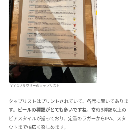
Y.Y.Gブルワリーのタップリスト
タップリストはプリントされていて、各席に置いてありま
す。
ビールの種類がとても多いですね
。常時8種類以上の
ビアスタイルが揃っており、定番のラガーからIPA、スタ
ウトまで幅広く楽しめます。