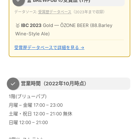
🏆 BREWPUB の受賞歴 (1件)
データソース:
受賞歴データベース
（2023年まで収録）
🥇
IBC 2023
Gold
— ŌZONE BEER (88.Barley
Wine-Style Ale)
受賞歴データベースで詳細を見る →
営業時間（2022年10月時点）
1階(ブリューパブ)
月曜 – 金曜 17:00 – 23:00
土曜・祝日 12:00 – 21:00 無休
日曜 12:00 – 21:00