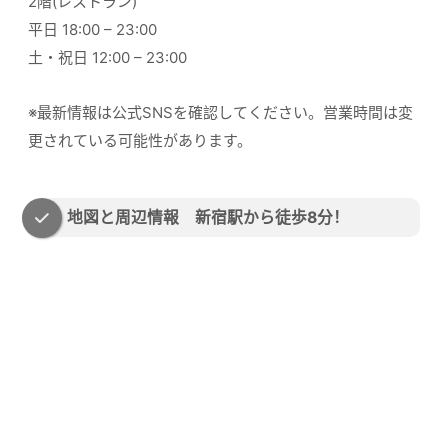
2階(レストラン)
平日 18:00 – 23:00
土・祝日 12:00 – 23:00
※最新情報は公式SNSを確認してください。営業時間は変
更されている可能性があります。
地図と周辺情報 新宿駅から徒歩8分！