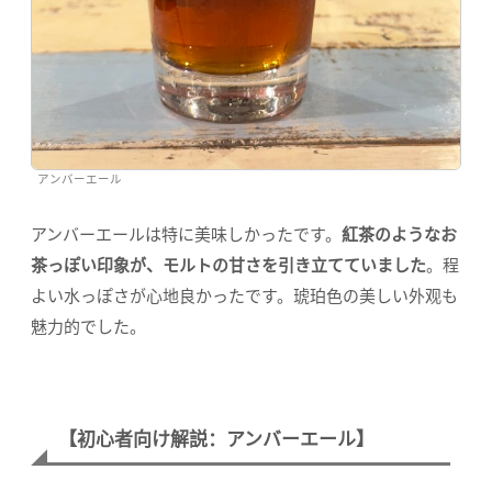
アンバーエール
アンバーエールは特に美味しかったです。
紅茶のようなお
茶っぽい印象が、モルトの甘さを引き立てていました
。程
よい水っぽさが心地良かったです。琥珀色の美しい外观も
魅力的でした。
【初心者向け解説：アンバーエール】