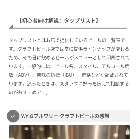
【初心者向け解説：タップリスト】
タップリストとはお店で提供しているビールの一覧表で
す。クラフトビール店では常に提供ラインナップが変わる
ため、その日に飲めるビールがメニューとして印刷されて
います。一般的には、ビール名、スタイル、アルコール度
数（ABV）、苦味の指標（IBU）、価格などが記載されて
います。迷ったときは、スタッフに好みを伝えて相談する
のがおすすめです。
Y.Y.Gブルワリー クラフトビールの感想