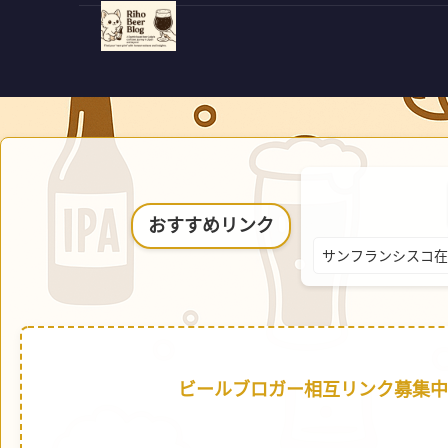
おすすめリンク
サンフランシスコ在
ビールブロガー相互リンク募集中