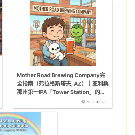
Mother Road Brewing Company完
全指南（弗拉格斯塔夫, AZ）｜亚利桑
那州第一IPA「Tower Station」的一
切
2026.03.28