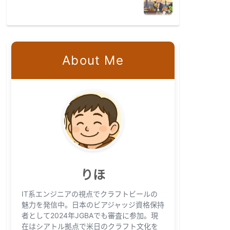
About Me
りほ
IT系エンジニアの視点でクラフトビールの
魅力を発信中。日本のビアジャッジ資格保持
者として2024年JGBAでも審査に参加。現
在はシアトル拠点で米日のクラフト文化を