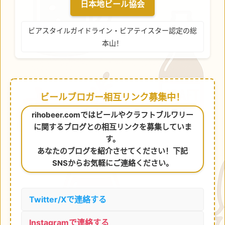
日本地ビール協会
ビアスタイルガイドライン・ビアテイスター認定の総
本山！
ビールブロガー相互リンク募集中！
rihobeer.comではビールやクラフトブルワリー
に関するブログとの相互リンクを募集していま
す。
あなたのブログを紹介させてください！下記
SNSからお気軽にご連絡ください。
Twitter/Xで連絡する
Instagramで連絡する