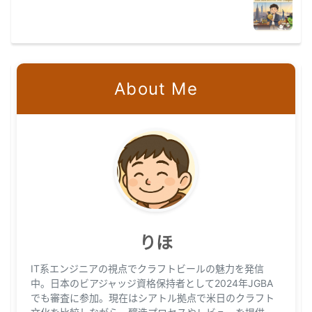
About Me
りほ
IT系エンジニアの視点でクラフトビールの魅力を発信
中。日本のビアジャッジ資格保持者として2024年JGBA
でも審査に参加。現在はシアトル拠点で米日のクラフト