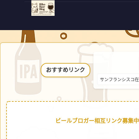
おすすめリンク
サンフランシスコ在
ビールブロガー相互リンク募集中