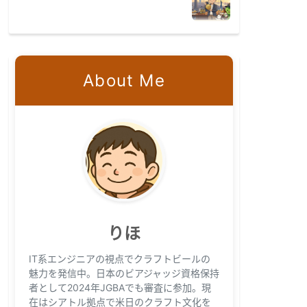
About Me
りほ
IT系エンジニアの視点でクラフトビールの
魅力を発信中。日本のビアジャッジ資格保持
者として2024年JGBAでも審査に参加。現
在はシアトル拠点で米日のクラフト文化を