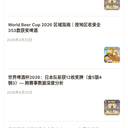
World Beer Cup 2026 区域指南｜按地区收录全
353款获奖啤酒
2026年4月23日
世界啤酒杯2026：日本队斩获12枚奖牌（金5银4
铜3）— 跨赛事数据深度分析
2026年4月23日