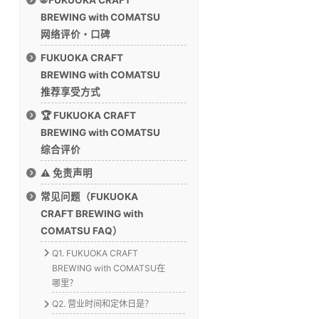
BREWING with COMATSU
网络评价・口碑
FUKUOKA CRAFT
BREWING with COMATSU
推荐享受方式
🏆 FUKUOKA CRAFT
BREWING with COMATSU
综合评价
⚠️ 免责声明
常见问题（FUKUOKA
CRAFT BREWING with
COMATSU FAQ）
Q1. FUKUOKA CRAFT
BREWING with COMATSU在
哪里？
Q2. 营业时间和定休日是？