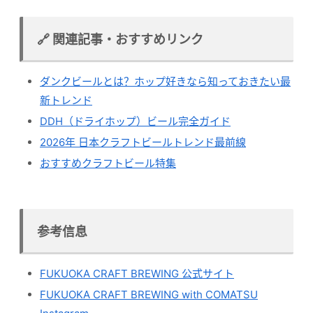
🔗 関連記事・おすすめリンク
ダンクビールとは？ホップ好きなら知っておきたい最
新トレンド
DDH（ドライホップ）ビール完全ガイド
2026年 日本クラフトビールトレンド最前線
おすすめクラフトビール特集
参考信息
FUKUOKA CRAFT BREWING 公式サイト
FUKUOKA CRAFT BREWING with COMATSU