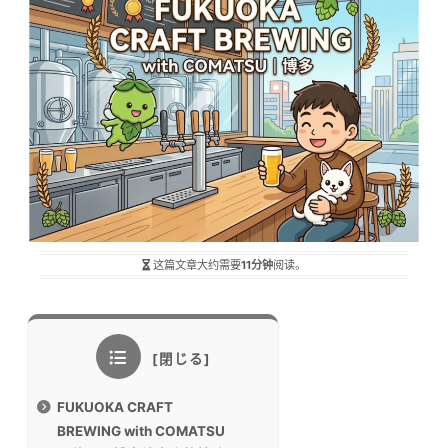
这篇文章大约需要
11分钟
阅读。
FUKUOKA CRAFT
BREWING with COMATSU