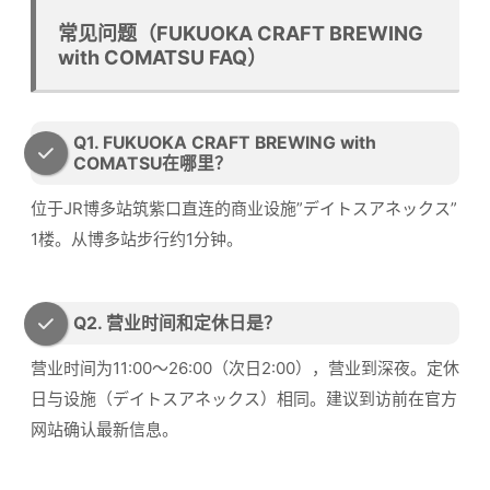
常见问题（FUKUOKA CRAFT BREWING
with COMATSU FAQ）
Q1. FUKUOKA CRAFT BREWING with
COMATSU在哪里？
位于JR博多站筑紫口直连的商业设施”デイトスアネックス”
1楼。从博多站步行约1分钟。
Q2. 营业时间和定休日是？
营业时间为11:00〜26:00（次日2:00），营业到深夜。定休
日与设施（デイトスアネックス）相同。建议到访前在官方
网站确认最新信息。