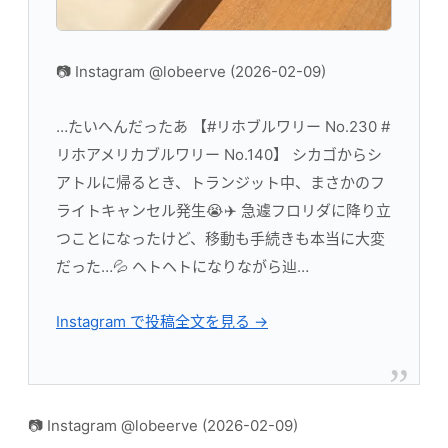
📷 Instagram @lobeerve (2026-02-09)
…たいへんだったあ 【#リホブルワリー No.230 #
リホアメリカブルワリー No.140】 シカゴからシ
アトルに帰るとき、トランジット中、まさかのフ
ライトキャンセル発生😭✈️ 急遽フロリダに降り立
つことになったけど、移動も手続きも本当に大変
だった…💦 ヘトヘトになりながら辿…
Instagram で投稿全文を見る →
📷 Instagram @lobeerve (2026-02-09)