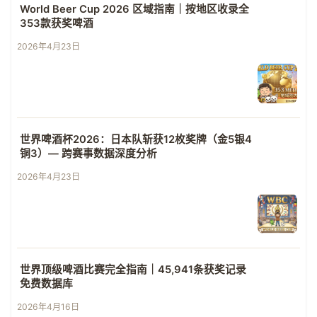
World Beer Cup 2026 区域指南｜按地区收录全
353款获奖啤酒
2026年4月23日
世界啤酒杯2026：日本队斩获12枚奖牌（金5银4
铜3）— 跨赛事数据深度分析
2026年4月23日
世界顶级啤酒比赛完全指南｜45,941条获奖记录
免费数据库
2026年4月16日