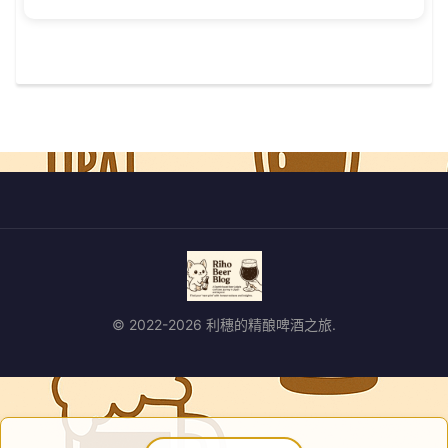
© 2022-2026 利穗的精酿啤酒之旅.