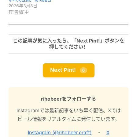
2026年3月8日
在“啤酒”中
この記事が気に入ったら、「Next Pint!」ボタンを
押してください！
Next Pint!
0
rihobeerをフォローする
Instagramでは最新記事をいち早く配信、Xでは
ビール情報をリアルタイムに発信しています。
Instagram (@rihobeer.craft)
・
X