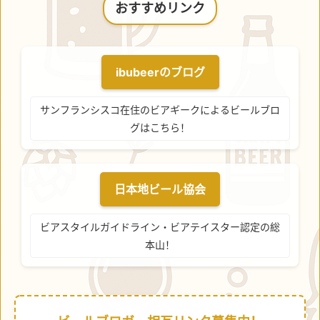
おすすめリンク
ibubeerのブログ
サンフランシスコ在住のビアギークによるビールブロ
グはこちら！
日本地ビール協会
ビアスタイルガイドライン・ビアテイスター認定の総
本山！