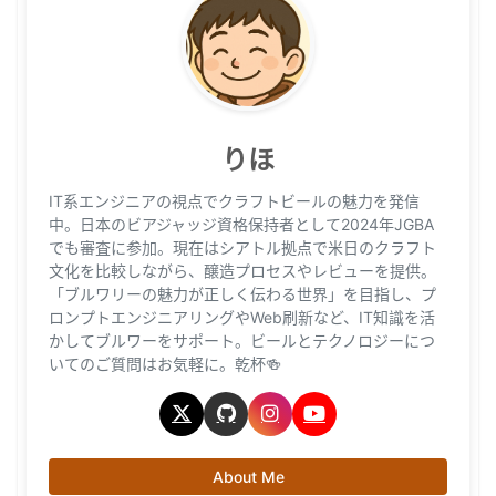
りほ
IT系エンジニアの視点でクラフトビールの魅力を発信
中。日本のビアジャッジ資格保持者として2024年JGBA
でも審査に参加。現在はシアトル拠点で米日のクラフト
文化を比較しながら、醸造プロセスやレビューを提供。
「ブルワリーの魅力が正しく伝わる世界」を目指し、プ
ロンプトエンジニアリングやWeb刷新など、IT知識を活
かしてブルワーをサポート。ビールとテクノロジーにつ
いてのご質問はお気軽に。乾杯🍻
About Me