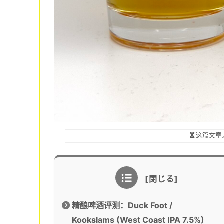
这篇文章
精酿啤酒评测：Duck Foot /
Kookslams (West Coast IPA 7.5%)