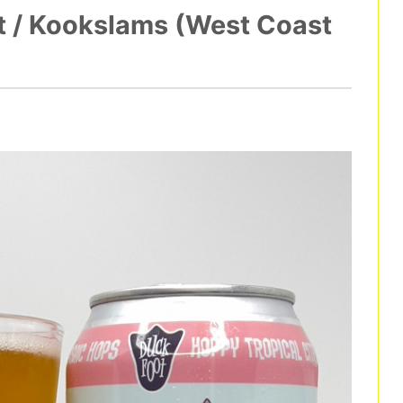
Kookslams (West Coast