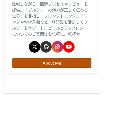
比較しながら、醸造プロセスやレビューを
提供。「ブルワリーの魅力が正しく伝わる
世界」を目指し、プロンプトエンジニアリ
ングやWeb刷新など、IT知識を活かしてブ
ルワーをサポート。ビールとテクノロジー
についてのご質問はお気軽に。乾杯🍻
About Me