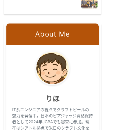
About Me
りほ
IT系エンジニアの視点でクラフトビールの
魅力を発信中。日本のビアジャッジ資格保持
者として2024年JGBAでも審査に参加。現
在はシアトル拠点で米日のクラフト文化を