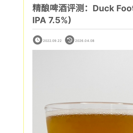
精酿啤酒评测：Duck Foot / 
IPA 7.5%)
2022.09.22
2026.04.08