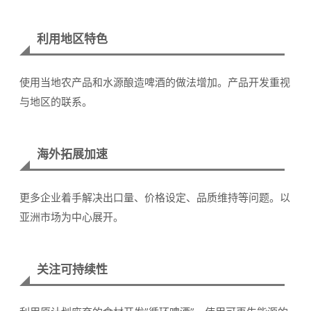
利用地区特色
使用当地农产品和水源酿造啤酒的做法增加。产品开发重视
与地区的联系。
海外拓展加速
更多企业着手解决出口量、价格设定、品质维持等问题。以
亚洲市场为中心展开。
关注可持续性