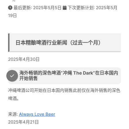
ん
最后更新: 2025年5月5日
下次更新计划: 2025年5月
19日
日本精酿啤酒行业新闻（过去一个月）
2025年4月30日
海外畅销的深色啤酒”冲绳 The Dark”在日本国内
开始销售
冲绳啤酒公司开始在日本国内销售此前仅在海外销售的深色
啤酒。
来源:
Always Love Beer
2025年4月21日