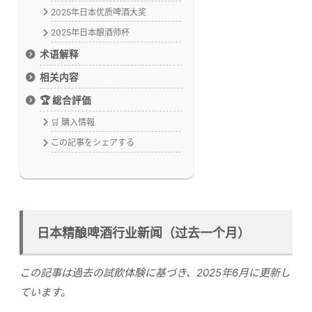
2025年日本优质啤酒大奖
2025年日本酿酒师杯
术语解释
相关内容
🏆 総合評価
🛒 購入情報
この記事をシェアする
日本精酿啤酒行业新闻（过去一个月）
この記事は過去の試飲体験に基づき、2025年6月に更新し
ています。