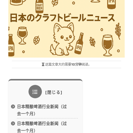
这篇文章大约需要
10分钟
阅读。
日本精酿啤酒行业新闻（过
去一个月）
日本精酿啤酒行业新闻（过
去一个月）