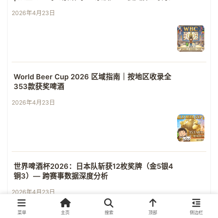
2026年4月23日
World Beer Cup 2026 区域指南｜按地区收录全
353款获奖啤酒
2026年4月23日
世界啤酒杯2026：日本队斩获12枚奖牌（金5银4
铜3）— 跨赛事数据深度分析
2026年4月23日
菜单
主页
搜索
顶部
侧边栏