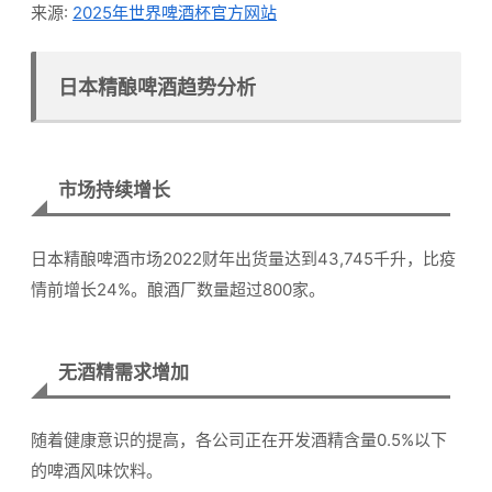
来源:
2025年世界啤酒杯官方网站
日本精酿啤酒趋势分析
市场持续增长
日本精酿啤酒市场2022财年出货量达到43,745千升，比疫
情前增长24%。酿酒厂数量超过800家。
无酒精需求增加
随着健康意识的提高，各公司正在开发酒精含量0.5%以下
的啤酒风味饮料。