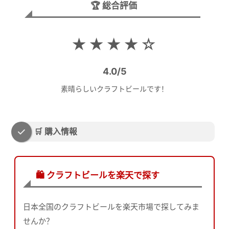
🏆 総合評価
★★★★☆
4.0/5
素晴らしいクラフトビールです！
🛒 購入情報
🛍️ クラフトビールを楽天で探す
日本全国のクラフトビールを楽天市場で探してみま
せんか？