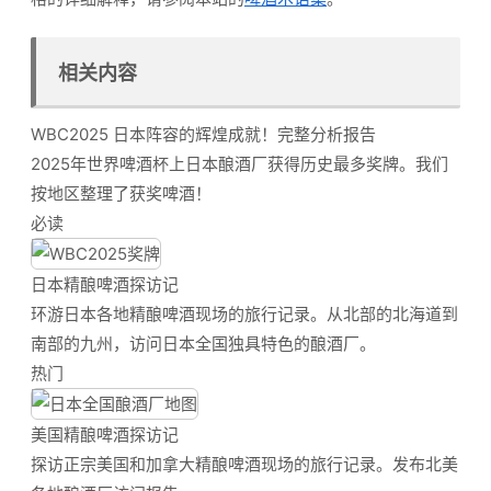
相关内容
WBC2025 日本阵容的辉煌成就！完整分析报告
2025年世界啤酒杯上日本酿酒厂获得历史最多奖牌。我们
按地区整理了获奖啤酒！
必读
日本精酿啤酒探访记
环游日本各地精酿啤酒现场的旅行记录。从北部的北海道到
南部的九州，访问日本全国独具特色的酿酒厂。
热门
美国精酿啤酒探访记
探访正宗美国和加拿大精酿啤酒现场的旅行记录。发布北美