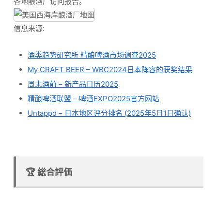
各地酿酒厂访问报告。
信息来源:
酒类趋势研究所 精酿啤酒市场调查2025
My CRAFT BEER – WBC2024日本阵容的获奖结果
周末酒前 – 新产品日历2025
精酿啤酒联盟 – 啤酒EXPO2025官方网站
Untappd – 日本地区评分排名 (2025年5月1日确认)
🏆 総合評価