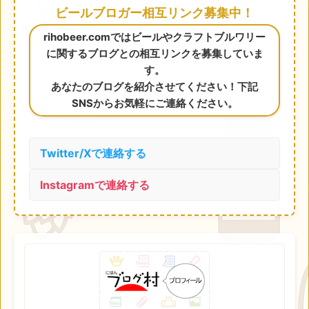
ビールブロガー相互リンク募集中！
rihobeer.comではビールやクラフトブルワリー
に関するブログとの相互リンクを募集していま
す。
あなたのブログを紹介させてください！下記
SNSからお気軽にご連絡ください。
Twitter/Xで連絡する
Instagramで連絡する