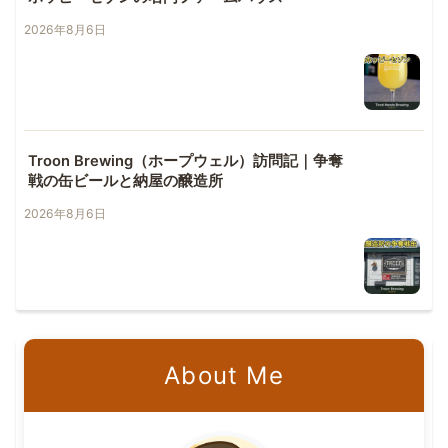
2026年8月6日
Troon Brewing（ホープウェル）訪問記｜争奪
戦の缶ビールと納屋の醸造所
2026年8月6日
About Me