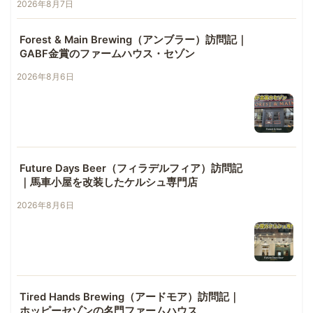
2026年8月7日
Forest & Main Brewing（アンブラー）訪問記｜
GABF金賞のファームハウス・セゾン
2026年8月6日
Future Days Beer（フィラデルフィア）訪問記
｜馬車小屋を改装したケルシュ専門店
2026年8月6日
Tired Hands Brewing（アードモア）訪問記｜
ホッピーセゾンの名門ファームハウス