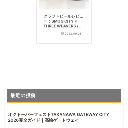
クラフトビールレビュ
ー：SMOG CITY ×
THREE WEAVERS /
MORE HUMAN THAN
2022.09.28
WIZARD(WCIPA
6.5%)
最近の投稿
オクトーバーフェストTAKANAWA GATEWAY CITY
2026完全ガイド｜高輪ゲートウェイ