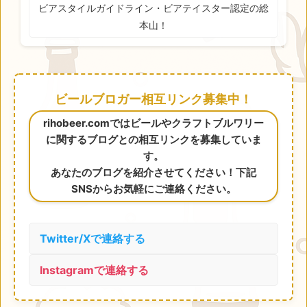
ビアスタイルガイドライン・ビアテイスター認定の総
本山！
ビールブロガー相互リンク募集中！
rihobeer.comではビールやクラフトブルワリー
に関するブログとの相互リンクを募集していま
す。
あなたのブログを紹介させてください！下記
SNSからお気軽にご連絡ください。
Twitter/Xで連絡する
Instagramで連絡する