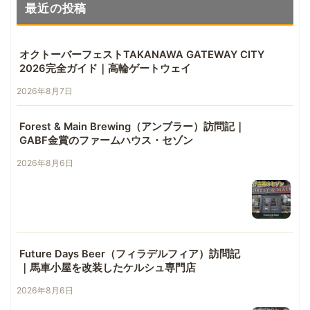
最近の投稿
オクトーバーフェストTAKANAWA GATEWAY CITY
2026完全ガイド｜高輪ゲートウェイ
2026年8月7日
Forest & Main Brewing（アンブラー）訪問記｜
GABF金賞のファームハウス・セゾン
2026年8月6日
Future Days Beer（フィラデルフィア）訪問記
｜馬車小屋を改装したケルシュ専門店
2026年8月6日