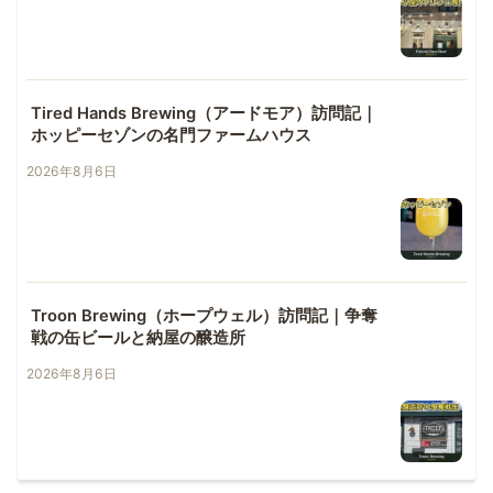
Tired Hands Brewing（アードモア）訪問記｜
ホッピーセゾンの名門ファームハウス
2026年8月6日
Troon Brewing（ホープウェル）訪問記｜争奪
戦の缶ビールと納屋の醸造所
2026年8月6日