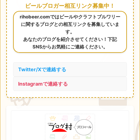
ビールブロガー相互リンク募集中！
rihobeer.comではビールやクラフトブルワリー
に関するブログとの相互リンクを募集していま
す。
あなたのブログを紹介させてください！下記
SNSからお気軽にご連絡ください。
Twitter/Xで連絡する
Instagramで連絡する