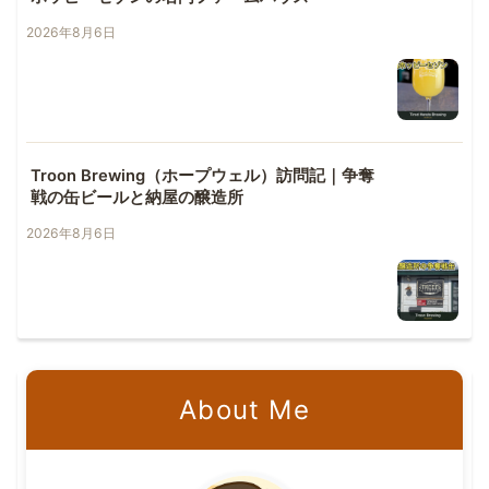
2026年8月6日
Troon Brewing（ホープウェル）訪問記｜争奪
戦の缶ビールと納屋の醸造所
2026年8月6日
About Me