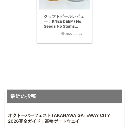
クラフトビールレビュ
ー：KNEE DEEP / No
Seeds No Stems
TIPA(10%)
2022.09.25
最近の投稿
オクトーバーフェストTAKANAWA GATEWAY CITY
2026完全ガイド｜高輪ゲートウェイ