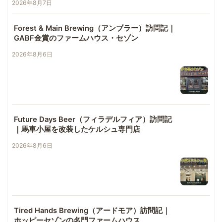
2026年8月7日
Forest & Main Brewing（アンブラー）訪問記｜
GABF金賞のファームハウス・セゾン
2026年8月6日
Future Days Beer（フィラデルフィア）訪問記
｜馬車小屋を改装したケルシュ専門店
2026年8月6日
Tired Hands Brewing（アードモア）訪問記｜
ホッピーセゾンの名門ファームハウス