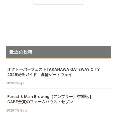
最近の投稿
オクトーバーフェストTAKANAWA GATEWAY CITY
2026完全ガイド｜高輪ゲートウェイ
2026年8月7日
Forest & Main Brewing（アンブラー）訪問記｜
GABF金賞のファームハウス・セゾン
2026年8月6日