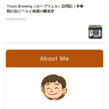
Troon Brewing（ホープウェル）訪問記｜争奪
戦の缶ビールと納屋の醸造所
2026年8月6日
About Me