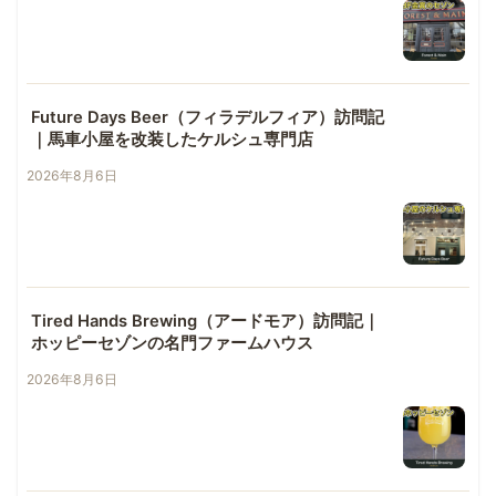
Future Days Beer（フィラデルフィア）訪問記
｜馬車小屋を改装したケルシュ専門店
2026年8月6日
Tired Hands Brewing（アードモア）訪問記｜
ホッピーセゾンの名門ファームハウス
2026年8月6日