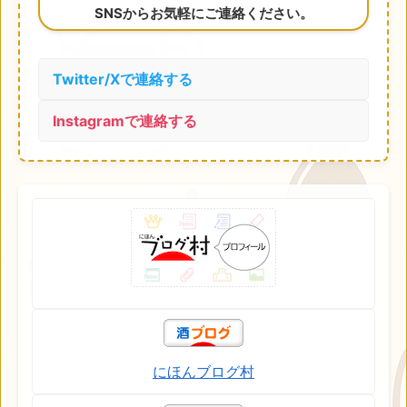
SNSからお気軽にご連絡ください。
Twitter/Xで連絡する
Instagramで連絡する
にほんブログ村