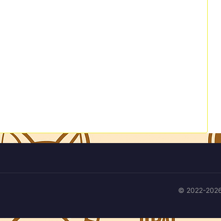
© 2022-