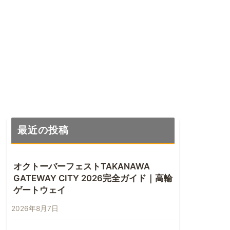
最近の投稿
オクトーバーフェストTAKANAWA
GATEWAY CITY 2026完全ガイド｜高輪
ゲートウェイ
2026年8月7日