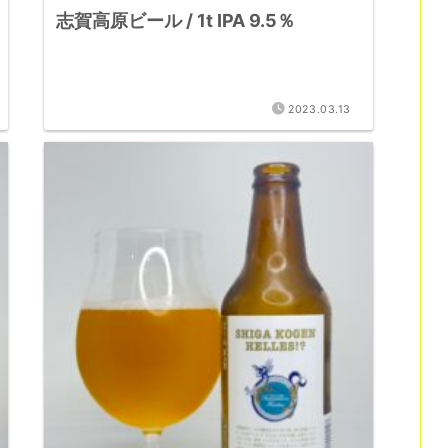
志賀高原ビール / 1t IPA 9.5％
2023.03.13