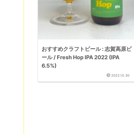
おすすめクラフトビール : 志賀高原ビ
ール / Fresh Hop IPA 2022 (IPA
6.5%)
2022.10.30