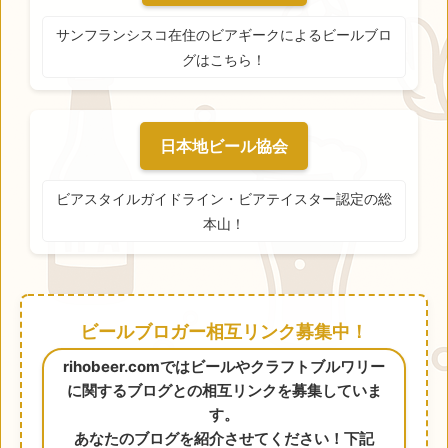
サンフランシスコ在住のビアギークによるビールブロ
グはこちら！
日本地ビール協会
ビアスタイルガイドライン・ビアテイスター認定の総
本山！
ビールブロガー相互リンク募集中！
rihobeer.comではビールやクラフトブルワリー
に関するブログとの相互リンクを募集していま
す。
あなたのブログを紹介させてください！下記