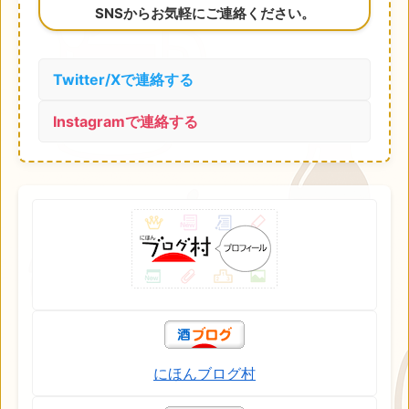
SNSからお気軽にご連絡ください。
Twitter/Xで連絡する
Instagramで連絡する
にほんブログ村