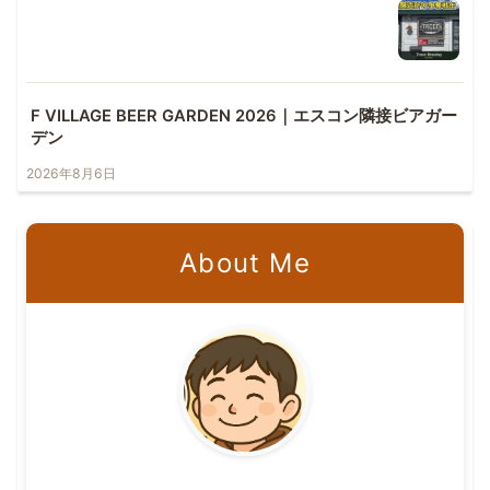
F VILLAGE BEER GARDEN 2026｜エスコン隣接ビアガー
デン
2026年8月6日
About Me