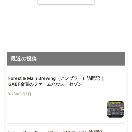
最近の投稿
Forest & Main Brewing（アンブラー）訪問記｜
GABF金賞のファームハウス・セゾン
2026年8月6日