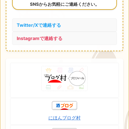
SNSからお気軽にご連絡ください。
Twitter/Xで連絡する
Instagramで連絡する
にほんブログ村