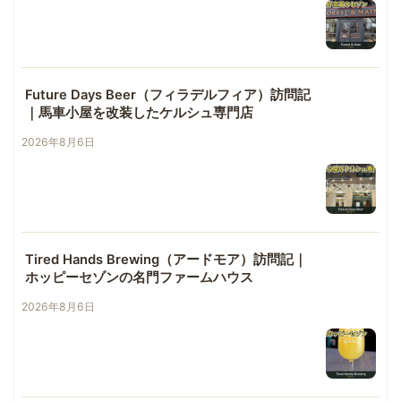
Future Days Beer（フィラデルフィア）訪問記
｜馬車小屋を改装したケルシュ専門店
2026年8月6日
Tired Hands Brewing（アードモア）訪問記｜
ホッピーセゾンの名門ファームハウス
2026年8月6日