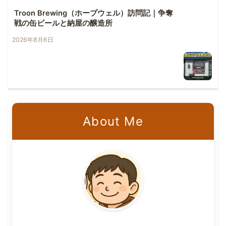
Troon Brewing（ホープウェル）訪問記｜争奪
戦の缶ビールと納屋の醸造所
2026年8月6日
About Me