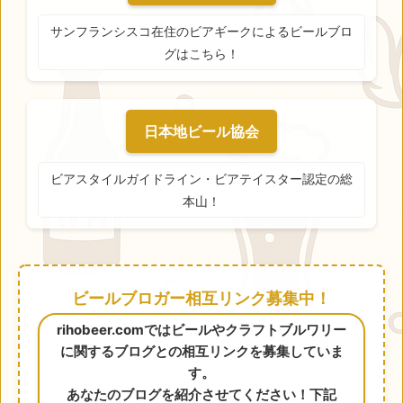
サンフランシスコ在住のビアギークによるビールブロ
グはこちら！
日本地ビール協会
ビアスタイルガイドライン・ビアテイスター認定の総
本山！
ビールブロガー相互リンク募集中！
rihobeer.comではビールやクラフトブルワリー
に関するブログとの相互リンクを募集していま
す。
あなたのブログを紹介させてください！下記