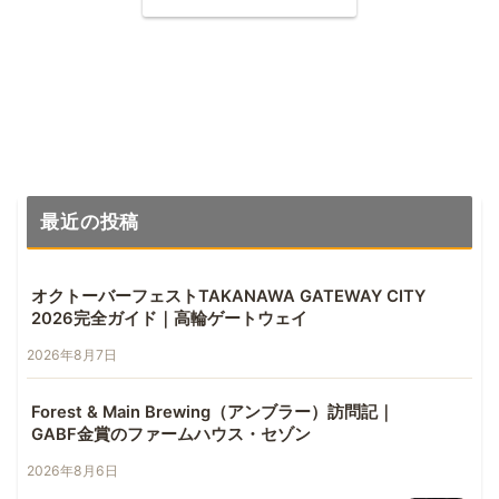
最近の投稿
オクトーバーフェストTAKANAWA GATEWAY CITY
2026完全ガイド｜高輪ゲートウェイ
2026年8月7日
Forest & Main Brewing（アンブラー）訪問記｜
GABF金賞のファームハウス・セゾン
2026年8月6日