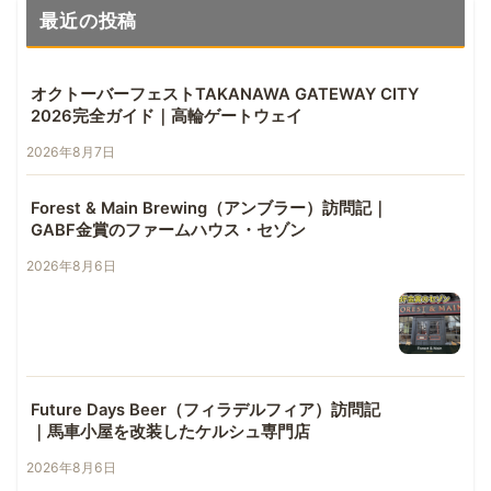
最近の投稿
オクトーバーフェストTAKANAWA GATEWAY CITY
2026完全ガイド｜高輪ゲートウェイ
2026年8月7日
Forest & Main Brewing（アンブラー）訪問記｜
GABF金賞のファームハウス・セゾン
2026年8月6日
Future Days Beer（フィラデルフィア）訪問記
｜馬車小屋を改装したケルシュ専門店
2026年8月6日