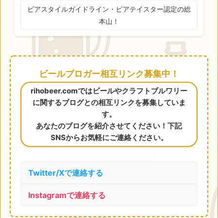
ビアスタイルガイドライン・ビアテイスター認定の総
本山！
ビールブロガー相互リンク募集中！
rihobeer.comではビールやクラフトブルワリー
に関するブログとの相互リンクを募集していま
す。
あなたのブログを紹介させてください！下記
SNSからお気軽にご連絡ください。
Twitter/Xで連絡する
Instagramで連絡する