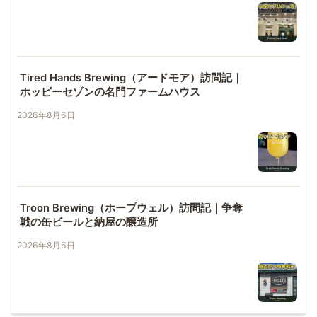
Tired Hands Brewing（アードモア）訪問記｜
ホッピーセゾンの名門ファームハウス
2026年8月6日
Troon Brewing（ホープウェル）訪問記｜争奪
戦の缶ビールと納屋の醸造所
2026年8月6日