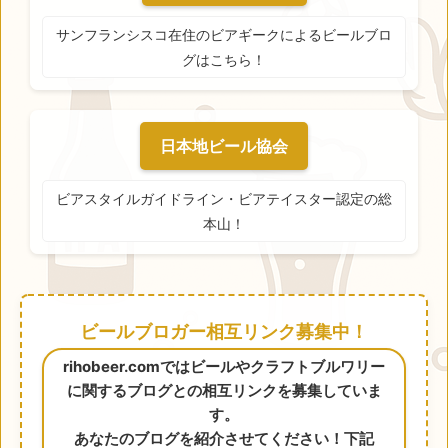
サンフランシスコ在住のビアギークによるビールブロ
グはこちら！
日本地ビール協会
ビアスタイルガイドライン・ビアテイスター認定の総
本山！
ビールブロガー相互リンク募集中！
rihobeer.comではビールやクラフトブルワリー
に関するブログとの相互リンクを募集していま
す。
あなたのブログを紹介させてください！下記