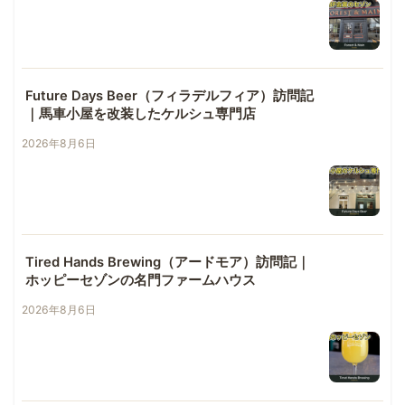
Future Days Beer（フィラデルフィア）訪問記
｜馬車小屋を改装したケルシュ専門店
2026年8月6日
Tired Hands Brewing（アードモア）訪問記｜
ホッピーセゾンの名門ファームハウス
2026年8月6日