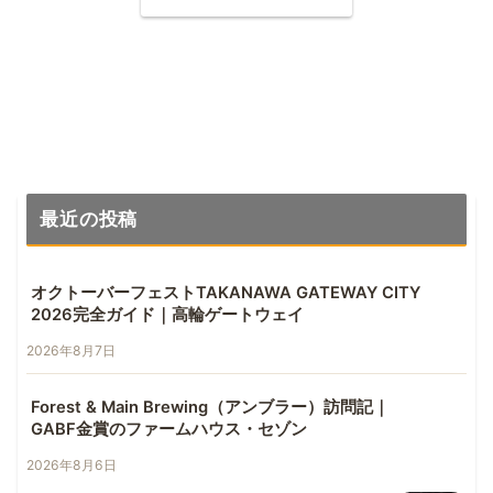
最近の投稿
オクトーバーフェストTAKANAWA GATEWAY CITY
2026完全ガイド｜高輪ゲートウェイ
2026年8月7日
Forest & Main Brewing（アンブラー）訪問記｜
GABF金賞のファームハウス・セゾン
2026年8月6日