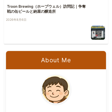
Troon Brewing（ホープウェル）訪問記｜争奪
戦の缶ビールと納屋の醸造所
2026年8月6日
About Me