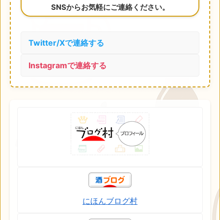
SNSからお気軽にご連絡ください。
Twitter/Xで連絡する
Instagramで連絡する
にほんブログ村