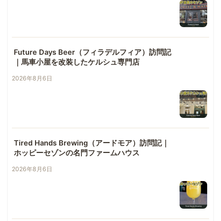
Future Days Beer（フィラデルフィア）訪問記
｜馬車小屋を改装したケルシュ専門店
2026年8月6日
Tired Hands Brewing（アードモア）訪問記｜
ホッピーセゾンの名門ファームハウス
2026年8月6日