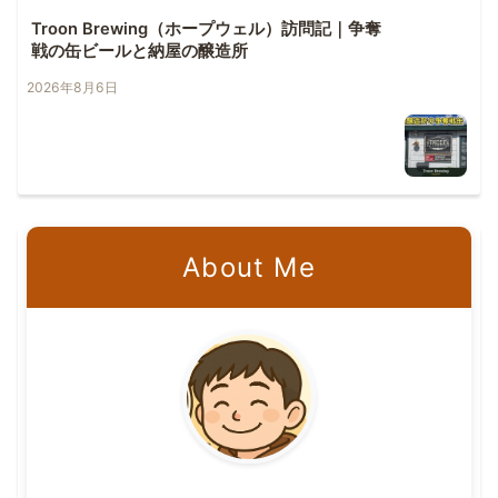
Troon Brewing（ホープウェル）訪問記｜争奪
戦の缶ビールと納屋の醸造所
2026年8月6日
About Me