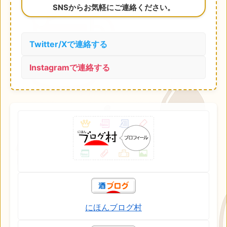
SNSからお気軽にご連絡ください。
Twitter/Xで連絡する
Instagramで連絡する
にほんブログ村