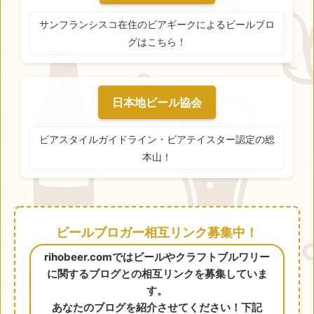
サンフランシスコ在住のビアギークによるビールブロ
グはこちら！
日本地ビール協会
ビアスタイルガイドライン・ビアテイスター認定の総
本山！
ビールブロガー相互リンク募集中！
rihobeer.comではビールやクラフトブルワリー
に関するブログとの相互リンクを募集していま
す。
あなたのブログを紹介させてください！下記