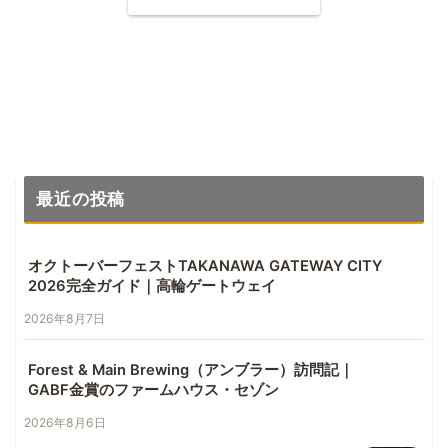
最近の投稿
オクトーバーフェストTAKANAWA GATEWAY CITY
2026完全ガイド｜高輪ゲートウェイ
2026年8月7日
Forest & Main Brewing（アンブラー）訪問記｜
GABF金賞のファームハウス・セゾン
2026年8月6日