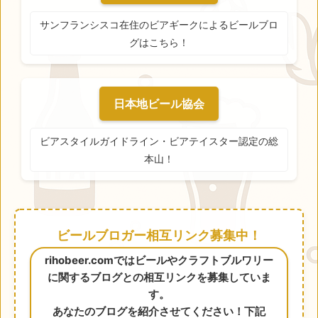
サンフランシスコ在住のビアギークによるビールブロ
グはこちら！
日本地ビール協会
ビアスタイルガイドライン・ビアテイスター認定の総
本山！
ビールブロガー相互リンク募集中！
rihobeer.comではビールやクラフトブルワリー
に関するブログとの相互リンクを募集していま
す。
あなたのブログを紹介させてください！下記