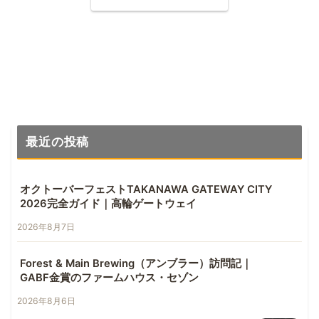
最近の投稿
オクトーバーフェストTAKANAWA GATEWAY CITY
2026完全ガイド｜高輪ゲートウェイ
2026年8月7日
Forest & Main Brewing（アンブラー）訪問記｜
GABF金賞のファームハウス・セゾン
2026年8月6日