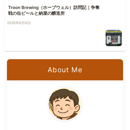
Troon Brewing（ホープウェル）訪問記｜争奪
戦の缶ビールと納屋の醸造所
2026年8月6日
About Me