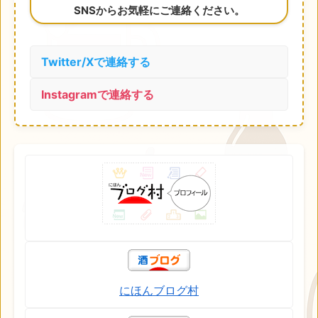
SNSからお気軽にご連絡ください。
Twitter/Xで連絡する
Instagramで連絡する
にほんブログ村