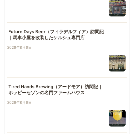
Future Days Beer（フィラデルフィア）訪問記
｜馬車小屋を改装したケルシュ専門店
2026年8月6日
Tired Hands Brewing（アードモア）訪問記｜
ホッピーセゾンの名門ファームハウス
2026年8月6日