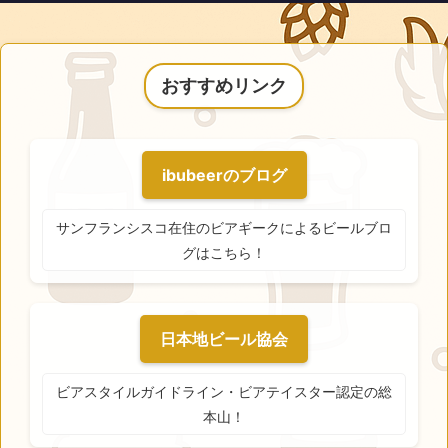
おすすめリンク
ibubeerのブログ
サンフランシスコ在住のビアギークによるビールブロ
グはこちら！
日本地ビール協会
ビアスタイルガイドライン・ビアテイスター認定の総
本山！