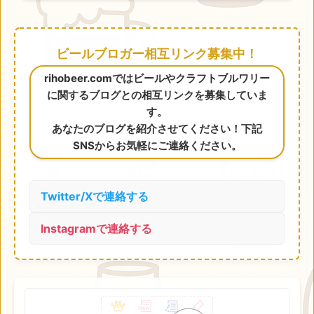
ビールブロガー相互リンク募集中！
rihobeer.comではビールやクラフトブルワリー
に関するブログとの相互リンクを募集していま
す。
あなたのブログを紹介させてください！下記
SNSからお気軽にご連絡ください。
Twitter/Xで連絡する
Instagramで連絡する