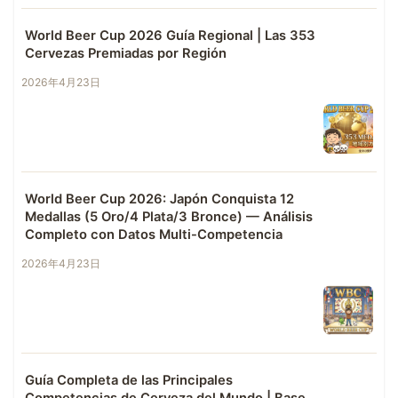
World Beer Cup 2026 Guía Regional | Las 353
Cervezas Premiadas por Región
2026年4月23日
World Beer Cup 2026: Japón Conquista 12
Medallas (5 Oro/4 Plata/3 Bronce) — Análisis
Completo con Datos Multi-Competencia
2026年4月23日
Guía Completa de las Principales
Competencias de Cerveza del Mundo | Base