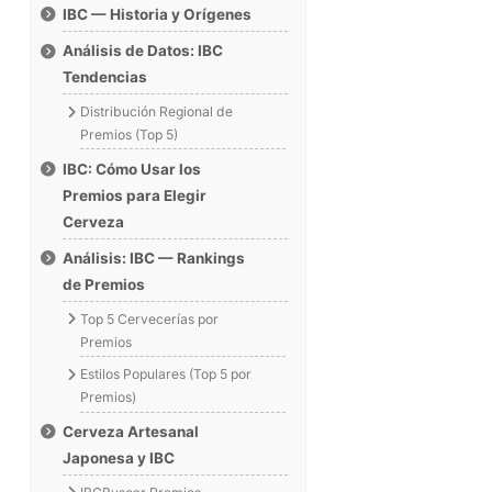
IBC — Historia y Orígenes
Análisis de Datos: IBC
Tendencias
Distribución Regional de
Premios (Top 5)
IBC: Cómo Usar los
Premios para Elegir
Cerveza
Análisis: IBC — Rankings
de Premios
Top 5 Cervecerías por
Premios
Estilos Populares (Top 5 por
Premios)
Cerveza Artesanal
Japonesa y IBC