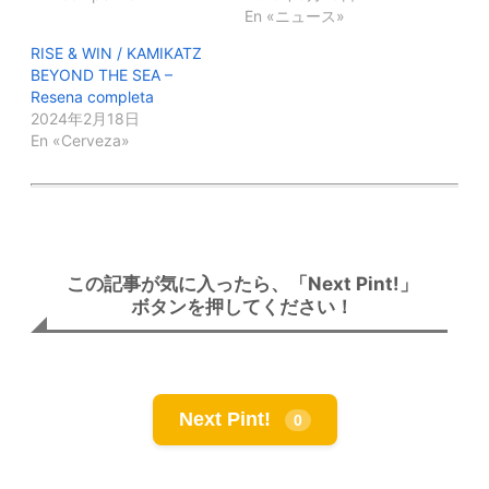
En «ニュース»
RISE & WIN / KAMIKATZ
BEYOND THE SEA –
Resena completa
2024年2月18日
En «Cerveza»
この記事が気に入ったら、「Next Pint!」
ボタンを押してください！
Next Pint!
0