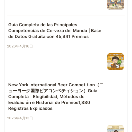
Guía Completa de las Principales
Competencias de Cerveza del Mundo | Base
de Datos Gratuita con 45,941 Premios
2026年4月16日
New York International Beer Competition（ニ
ューヨーク国際ビアコンペティション）Guía
Completa｜Elegibilidad, Métodos de
Evaluación e Historial de Premios1,880
Registros Explicados
2026年4月13日