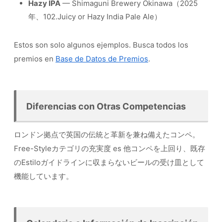
Hazy IPA
— Shimaguni Brewery Okinawa（2025
年、102.Juicy or Hazy India Pale Ale）
Estos son solo algunos ejemplos. Busca todos los
premios en
Base de Datos de Premios
.
Diferencias con Otras Competencias
ロンドン拠点で英国の伝統と革新を兼ね備えたコンペ。
Free-Styleカテゴリの充実度 es 他コンペを上回り、既存
のEstiloガイドラインに収まらないビールの受け皿として
機能しています。