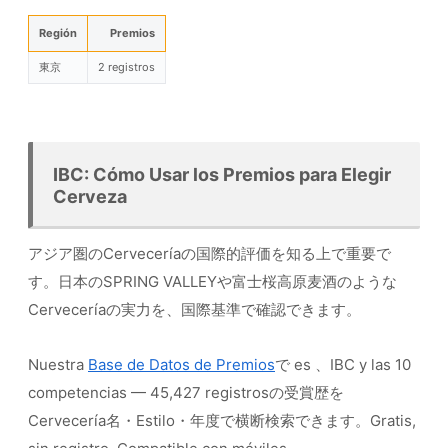
Región
Premios
東京
2 registros
IBC: Cómo Usar los Premios para Elegir
Cerveza
アジア圏のCerveceríaの国際的評価を知る上で重要で
す。日本のSPRING VALLEYや富士桜高原麦酒のような
Cerveceríaの実力を、国際基準で確認できます。
Nuestra
Base de Datos de Premios
で es 、IBC y las 10
competencias — 45,427 registrosの受賞歴を
Cervecería名・Estilo・年度で横断検索できます。Gratis,