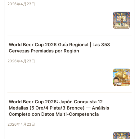
2026年4月23日
World Beer Cup 2026 Guía Regional | Las 353
Cervezas Premiadas por Región
2026年4月23日
World Beer Cup 2026: Japón Conquista 12
Medallas (5 Oro/4 Plata/3 Bronce) — Análisis
Completo con Datos Multi-Competencia
2026年4月23日