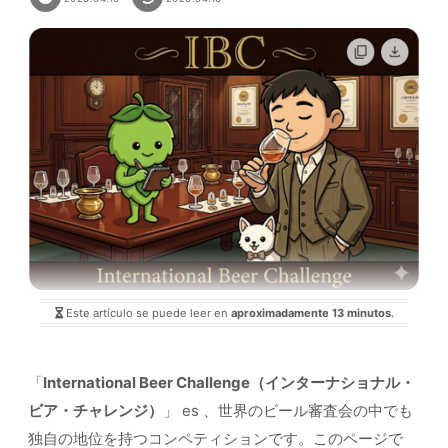
Este artículo se puede leer en
aproximadamente 13 minutos
.
「
International Beer Challenge（インターナショナル・
ビア・チャレンジ）
」 es 、世界のビール審査会の中でも
独自の地位を持つコンペティションです。このページで