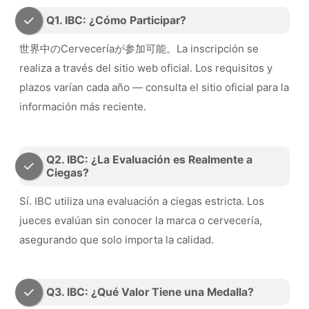
Q1. IBC: ¿Cómo Participar?
世界中のCerveceríaが参加可能。La inscripción se
realiza a través del sitio web oficial. Los requisitos y
plazos varían cada año — consulta el sitio oficial para la
información más reciente.
Q2. IBC: ¿La Evaluación es Realmente a
Ciegas?
Sí. IBC utiliza una evaluación a ciegas estricta. Los
jueces evalúan sin conocer la marca o cervecería,
asegurando que solo importa la calidad.
Q3. IBC: ¿Qué Valor Tiene una Medalla?