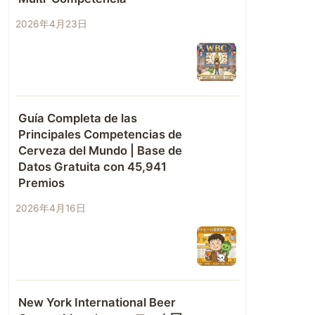
2026年4月23日
Guía Completa de las
Principales Competencias de
Cerveza del Mundo | Base de
Datos Gratuita con 45,941
Premios
2026年4月16日
New York International Beer