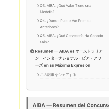
Q3. AIBA: ¿Qué Valor Tiene una
Medalla?
Q4. ¿Dónde Puedo Ver Premios
Anteriores?
Q5. AIBA: ¿Qué Cervecería Ha Ganado
Más?
Resumen — AIBA es オーストラリア
ン・インターナショナル・ビア・アワ
ーズ en su Máxima Expresión
この記事をシェアする
AIBA — Resumen del Concurs