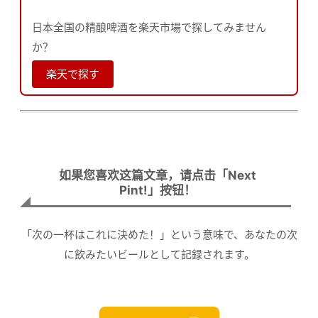
日本全国の精酿啤酒を楽天市場で探してみません
か？
楽天で探す
如果您喜欢这篇文章，请点击「Next
Pint!」按钮！
「次の一杯はこれに決めた！」という意味で、あなたの次
に飲みたいビールとして記録されます。