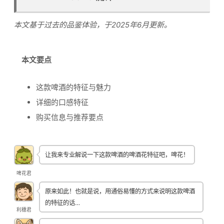
本文基于过去的品鉴体验，于2025年6月更新。
本文要点
这款啤酒的特征与魅力
详细的口感特征
购买信息与推荐要点
让我来专业解说一下这款啤酒的啤酒花特征吧，啤花！
啤花君
原来如此！也就是说，用通俗易懂的方式来说明这款啤酒
的特征的话…
利穗君