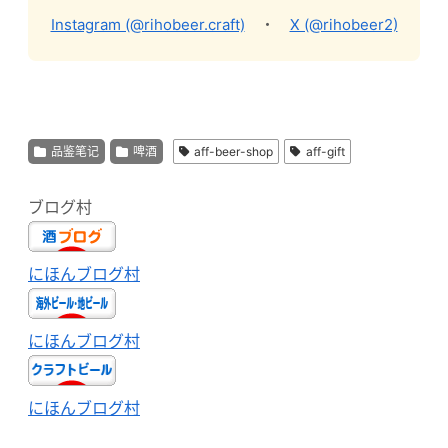
Instagram (@rihobeer.craft)
・
X (@rihobeer2)
品鉴笔记
啤酒
aff-beer-shop
aff-gift
ブログ村
にほんブログ村
にほんブログ村
にほんブログ村