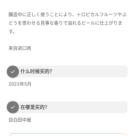
醸造中に正しく使うことにより、トロピカルフルーツやぶ
どうを思わせる見事な香りで溢れるビールに仕上がりま
す。
来自进口商
什么时候买的？
2023年5月
在哪里买的？
目白田中屋