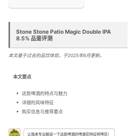
Stone Stone Patio Magic Double IPA
8.5% 品鉴评测
本文基于过去的品饮体验，于2025年6月更新。
本文要点
这款啤酒的特点与魅力
详细的风味特征
购买信息与推荐要点
让我来专业解说一下这款啤酒的啤酒花特征吧啤花！