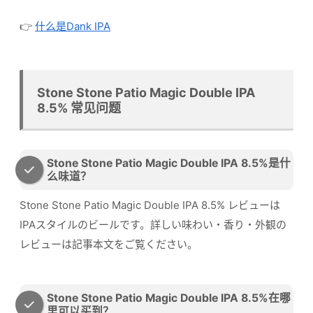
👉
什么是Dank IPA
Stone Stone Patio Magic Double IPA
8.5% 常见问题
Stone Stone Patio Magic Double IPA 8.5%是什
么味道？
Stone Stone Patio Magic Double IPA 8.5% レビューは
IPAスタイルのビールです。詳しい味わい・香り・外観の
レビューは記事本文をご覧ください。
Stone Stone Patio Magic Double IPA 8.5%在哪
里可以买到？