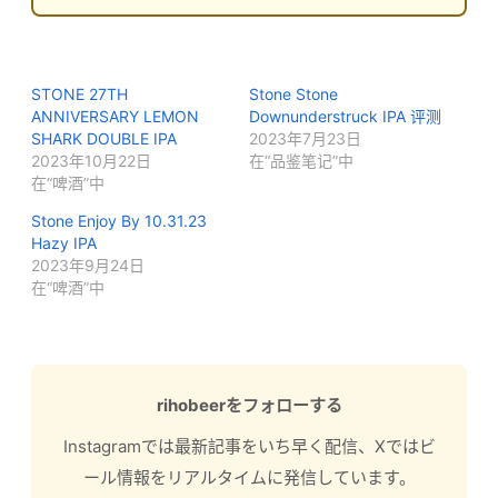
STONE 27TH
Stone Stone
ANNIVERSARY LEMON
Downunderstruck IPA 评测
SHARK DOUBLE IPA
2023年7月23日
2023年10月22日
在“品鉴笔记”中
在“啤酒”中
Stone Enjoy By 10.31.23
Hazy IPA
2023年9月24日
在“啤酒”中
rihobeerをフォローする
Instagramでは最新記事をいち早く配信、Xではビ
ール情報をリアルタイムに発信しています。