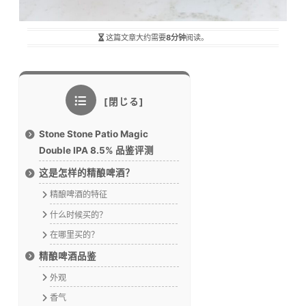
这篇文章大约需要
8分钟
阅读。
Stone Stone Patio Magic
Double IPA 8.5% 品鉴评测
这是怎样的精酿啤酒？
精酿啤酒的特征
什么时候买的？
在哪里买的？
精酿啤酒品鉴
外观
香气