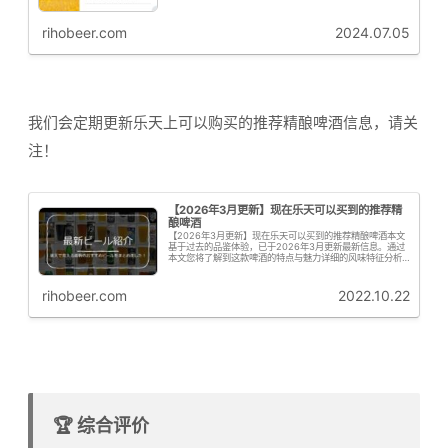
rihobeer.com
2024.07.05
我们会定期更新乐天上可以购买的推荐精酿啤酒信息，请关
注！
【2026年3月更新】现在乐天可以买到的推荐精
酿啤酒
【2026年3月更新】现在乐天可以买到的推荐精酿啤酒本文
基于过去的品鉴体验，已于2026年3月更新最新信息。通过
本文您将了解到这款啤酒的特点与魅力详细的风味特征分析
购买信息与推荐要点啤花君接下来为大家从专业角度解析这
款啤酒的啤酒花特征啤花！...
rihobeer.com
2022.10.22
🏆 综合评价