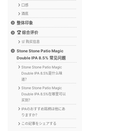
口感
酒底
整体印象
🏆 综合评价
🛒 购买信息
Stone Stone Patio Magic
Double IPA 8.5% 常见问题
Stone Stone Patio Magic
Double IPA 8.5%是什么味
道？
Stone Stone Patio Magic
Double IPA 8.5%在哪里可以
买到？
IPAのおすすめ銘柄は他にあ
りますか？
この記事をシェアする