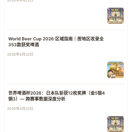
2026年4月23日
World Beer Cup 2026 区域指南｜按地区收录全
353款获奖啤酒
2026年4月23日
世界啤酒杯2026：日本队斩获12枚奖牌（金5银4
铜3）— 跨赛事数据深度分析
2026年4月23日