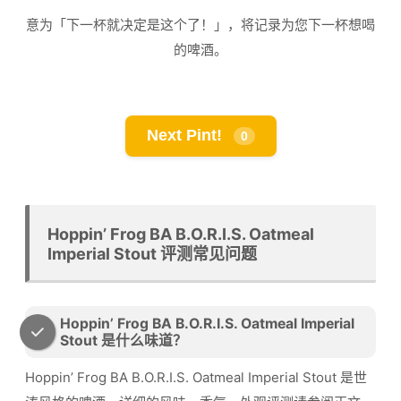
意为「下一杯就决定是这个了！」，将记录为您下一杯想喝
的啤酒。
Next Pint!
0
Hoppin’ Frog BA B.O.R.I.S. Oatmeal
Imperial Stout 评测常见问题
Hoppin’ Frog BA B.O.R.I.S. Oatmeal Imperial
Stout 是什么味道？
Hoppin’ Frog BA B.O.R.I.S. Oatmeal Imperial Stout 是世