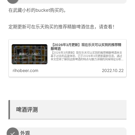
在武藏小杉的bucket购买的。
定期更新可在乐天购买的推荐精酿啤酒信息，请查看！
【2026年3月更新】现在乐天可以买到的推荐精
酿啤酒
【2026年3月更新】现在乐天可以买到的推荐精酿啤酒本文
基于过去的品鉴体验，已于2026年3月更新最新信息。通过
本文您将了解到这款啤酒的特点与魅力详细的风味特征分析
购买信息与推荐要点啤花君接下来为大家从专业角度解析这
款啤酒的啤酒花特征啤花！...
rihobeer.com
2022.10.22
啤酒评测
外观