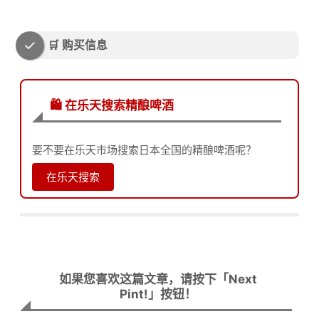
🛒 购买信息
🛍️ 在乐天搜索精酿啤酒
要不要在乐天市场搜索日本全国的精酿啤酒呢？
在乐天搜索
如果您喜欢这篇文章，请按下「Next
Pint!」按钮！