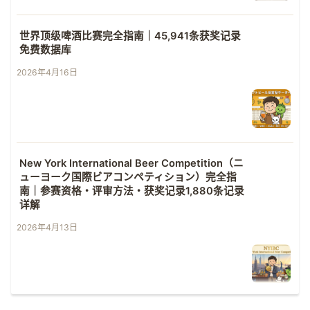
世界顶级啤酒比赛完全指南｜45,941条获奖记录
免费数据库
2026年4月16日
New York International Beer Competition（ニ
ューヨーク国際ビアコンペティション）完全指
南｜参赛资格・评审方法・获奖记录1,880条记录
详解
2026年4月13日