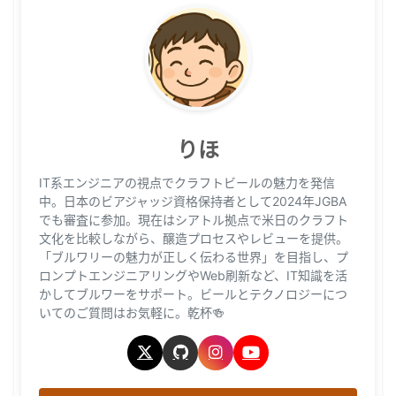
りほ
IT系エンジニアの視点でクラフトビールの魅力を発信
中。日本のビアジャッジ資格保持者として2024年JGBA
でも審査に参加。現在はシアトル拠点で米日のクラフト
文化を比較しながら、醸造プロセスやレビューを提供。
「ブルワリーの魅力が正しく伝わる世界」を目指し、プ
ロンプトエンジニアリングやWeb刷新など、IT知識を活
かしてブルワーをサポート。ビールとテクノロジーにつ
いてのご質問はお気軽に。乾杯🍻