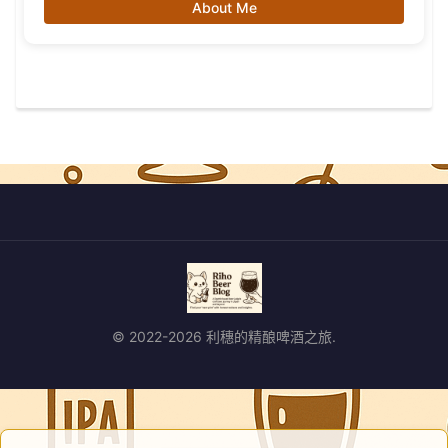
About Me
© 2022-2026 利穗的精酿啤酒之旅.