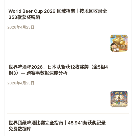
World Beer Cup 2026 区域指南｜按地区收录全
353款获奖啤酒
2026年4月23日
世界啤酒杯2026：日本队斩获12枚奖牌（金5银4
铜3）— 跨赛事数据深度分析
2026年4月23日
世界顶级啤酒比赛完全指南｜45,941条获奖记录
免费数据库