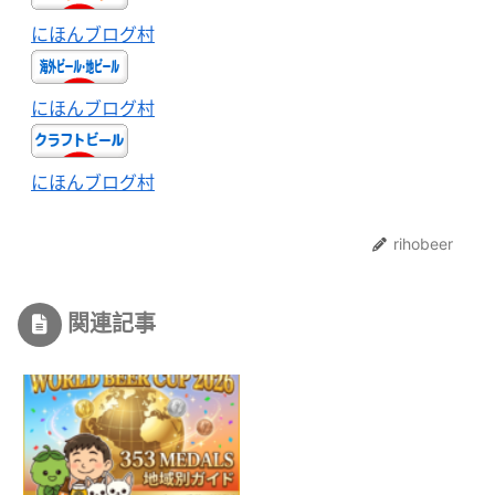
にほんブログ村
にほんブログ村
にほんブログ村
rihobeer
関連記事