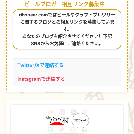
ビールブロガー相互リンク募集中！
rihobeer.comではビールやクラフトブルワリー
に関するブログとの相互リンクを募集していま
す。
あなたのブログを紹介させてください！下記
SNSからお気軽にご連絡ください。
Twitter/Xで連絡する
Instagramで連絡する