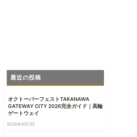
最近の投稿
オクトーバーフェストTAKANAWA
GATEWAY CITY 2026完全ガイド｜高輪
ゲートウェイ
2026年8月7日