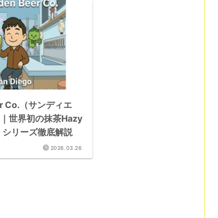
eer Co.（サンディエ
｜世界初の抹茶Hazy
un」シリーズ徹底解説
2026.03.26