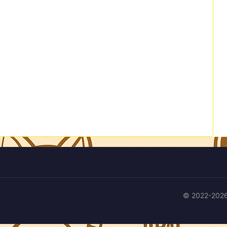
© 2022-