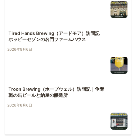
Tired Hands Brewing（アードモア）訪問記｜
ホッピーセゾンの名門ファームハウス
2026年8月6日
Troon Brewing（ホープウェル）訪問記｜争奪
戦の缶ビールと納屋の醸造所
2026年8月6日