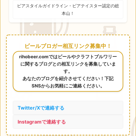
ビアスタイルガイドライン・ビアテイスター認定の総
本山！
ビールブロガー相互リンク募集中！
rihobeer.comではビールやクラフトブルワリー
に関するブログとの相互リンクを募集していま
す。
あなたのブログを紹介させてください！下記
SNSからお気軽にご連絡ください。
Twitter/Xで連絡する
Instagramで連絡する