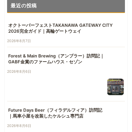
最近の投稿
オクトーバーフェストTAKANAWA GATEWAY CITY
2026完全ガイド｜高輪ゲートウェイ
2026年8月7日
Forest & Main Brewing（アンブラー）訪問記｜
GABF金賞のファームハウス・セゾン
2026年8月6日
Future Days Beer（フィラデルフィア）訪問記
｜馬車小屋を改装したケルシュ専門店
2026年8月6日