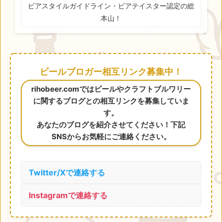
ビアスタイルガイドライン・ビアテイスター認定の総
本山！
ビールブロガー相互リンク募集中！
rihobeer.comではビールやクラフトブルワリー
に関するブログとの相互リンクを募集していま
す。
あなたのブログを紹介させてください！下記
SNSからお気軽にご連絡ください。
Twitter/Xで連絡する
Instagramで連絡する