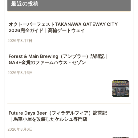
最近の投稿
オクトーバーフェストTAKANAWA GATEWAY CITY
2026完全ガイド｜高輪ゲートウェイ
2026年8月7日
Forest & Main Brewing（アンブラー）訪問記｜
GABF金賞のファームハウス・セゾン
2026年8月6日
Future Days Beer（フィラデルフィア）訪問記
｜馬車小屋を改装したケルシュ専門店
2026年8月6日