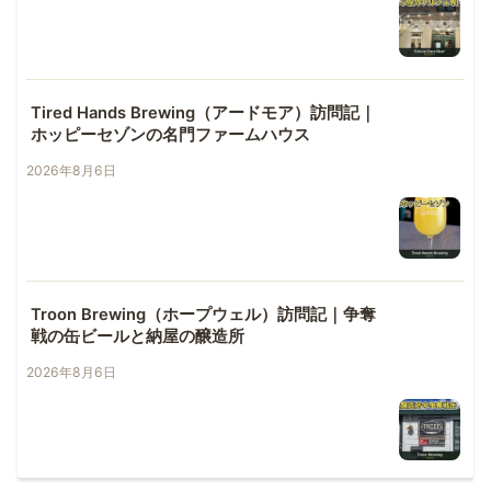
Tired Hands Brewing（アードモア）訪問記｜
ホッピーセゾンの名門ファームハウス
2026年8月6日
Troon Brewing（ホープウェル）訪問記｜争奪
戦の缶ビールと納屋の醸造所
2026年8月6日