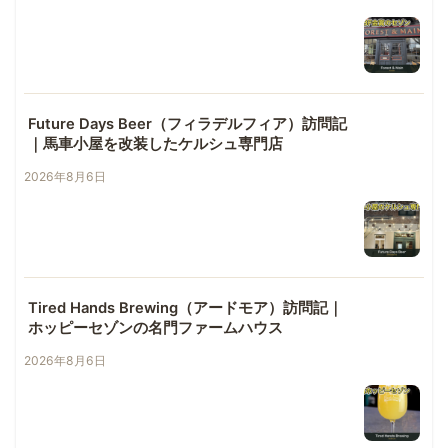
Future Days Beer（フィラデルフィア）訪問記
｜馬車小屋を改装したケルシュ専門店
2026年8月6日
Tired Hands Brewing（アードモア）訪問記｜
ホッピーセゾンの名門ファームハウス
2026年8月6日