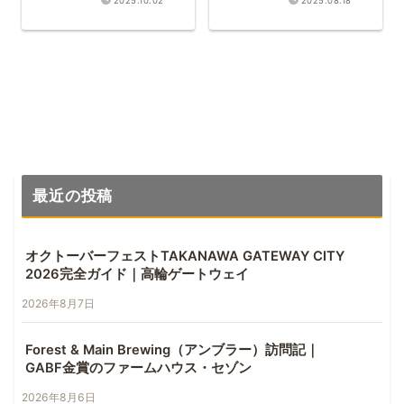
2025.10.02
2025.08.18
最近の投稿
オクトーバーフェストTAKANAWA GATEWAY CITY
2026完全ガイド｜高輪ゲートウェイ
2026年8月7日
Forest & Main Brewing（アンブラー）訪問記｜
GABF金賞のファームハウス・セゾン
2026年8月6日