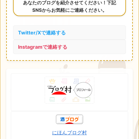
あなたのブログを紹介させてください！下記
SNSからお気軽にご連絡ください。
Twitter/Xで連絡する
Instagramで連絡する
にほんブログ村