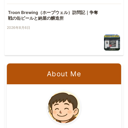
Troon Brewing（ホープウェル）訪問記｜争奪
戦の缶ビールと納屋の醸造所
2026年8月6日
About Me