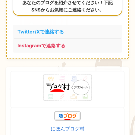
あなたのブログを紹介させてください！下記
SNSからお気軽にご連絡ください。
Twitter/Xで連絡する
Instagramで連絡する
にほんブログ村