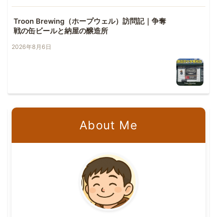
Troon Brewing（ホープウェル）訪問記｜争奪
戦の缶ビールと納屋の醸造所
2026年8月6日
About Me