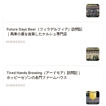
Future Days Beer（フィラデルフィア）訪問記
｜馬車小屋を改装したケルシュ専門店
2026年8月6日
Tired Hands Brewing（アードモア）訪問記｜
ホッピーセゾンの名門ファームハウス
2026年8月6日