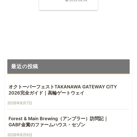
2025.08.24
実力
最近の投稿
オクトーバーフェストTAKANAWA GATEWAY CITY
2026完全ガイド｜高輪ゲートウェイ
2026年8月7日
Forest & Main Brewing（アンブラー）訪問記｜
GABF金賞のファームハウス・セゾン
2026年8月6日