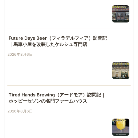
Future Days Beer（フィラデルフィア）訪問記
｜馬車小屋を改装したケルシュ専門店
2026年8月6日
Tired Hands Brewing（アードモア）訪問記｜
ホッピーセゾンの名門ファームハウス
2026年8月6日