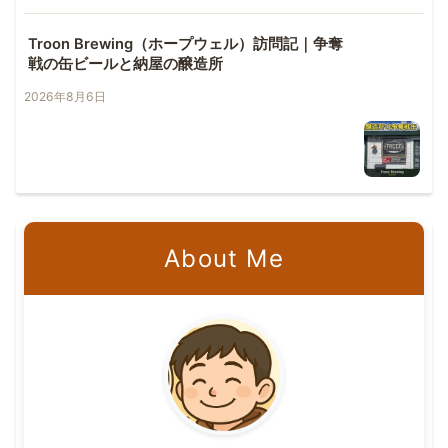
Troon Brewing（ホープウェル）訪問記｜争奪
戦の缶ビールと納屋の醸造所
2026年8月6日
About Me