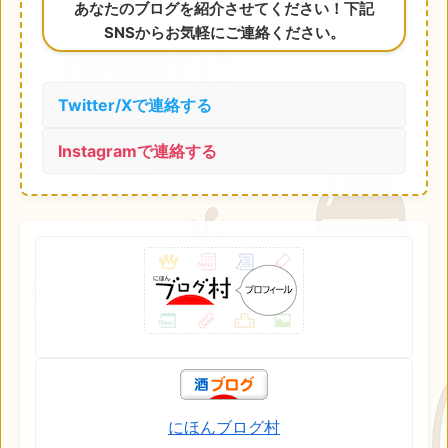
あなたのブログを紹介させてください！下記
SNSからお気軽にご連絡ください。
Twitter/Xで連絡する
Instagramで連絡する
にほんブログ村