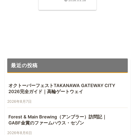
2026.03.28
Tai P.A. Untappd
3.94
最近の投稿
オクトーバーフェストTAKANAWA GATEWAY CITY
2026完全ガイド｜高輪ゲートウェイ
2026年8月7日
Forest & Main Brewing（アンブラー）訪問記｜
GABF金賞のファームハウス・セゾン
2026年8月6日