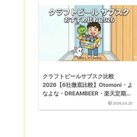
クラフトビールサブスク比較
2026【6社徹底比較】Otomoni・よ
なよな・DREAMBEER・楽天定期便
完全解説
2026.04.20