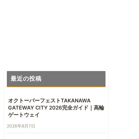
最近の投稿
オクトーバーフェストTAKANAWA
GATEWAY CITY 2026完全ガイド｜高輪
ゲートウェイ
2026年8月7日