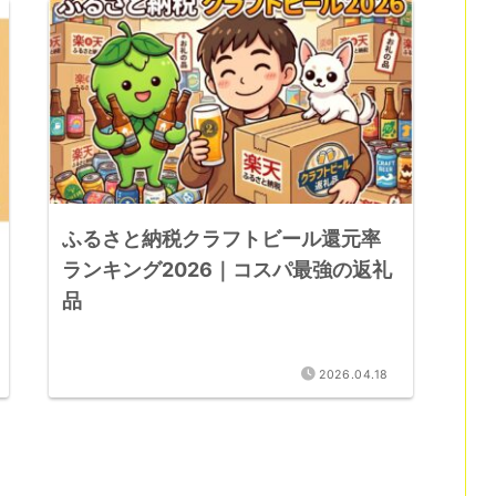
ふるさと納税クラフトビール還元率
ランキング2026｜コスパ最強の返礼
品
2026.04.18