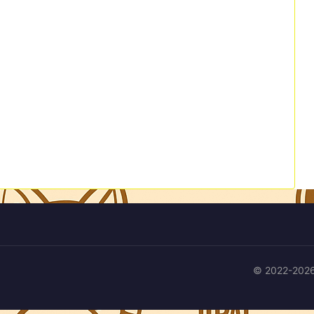
© 2022-