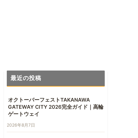
最近の投稿
オクトーバーフェストTAKANAWA
GATEWAY CITY 2026完全ガイド｜高輪
ゲートウェイ
2026年8月7日