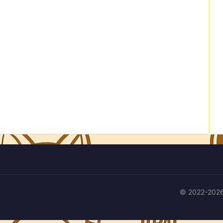
© 2022-