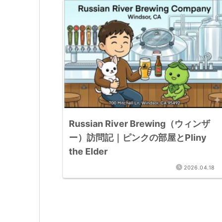
Russian River Brewing（ウィンザ
ー）訪問記｜ピンクの部屋とPliny
the Elder
2026.04.18