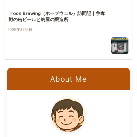
Troon Brewing（ホープウェル）訪問記｜争奪
戦の缶ビールと納屋の醸造所
2026年8月6日
About Me