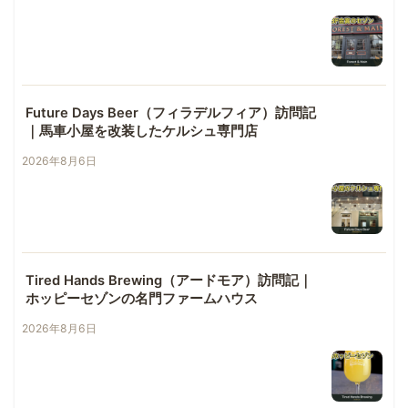
Future Days Beer（フィラデルフィア）訪問記
｜馬車小屋を改装したケルシュ専門店
2026年8月6日
Tired Hands Brewing（アードモア）訪問記｜
ホッピーセゾンの名門ファームハウス
2026年8月6日