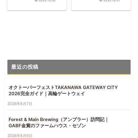
2025.10.02
2025.10.01
最近の投稿
オクトーバーフェストTAKANAWA GATEWAY CITY
2026完全ガイド｜高輪ゲートウェイ
2026年8月7日
Forest & Main Brewing（アンブラー）訪問記｜
GABF金賞のファームハウス・セゾン
2026年8月6日