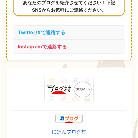
あなたのブログを紹介させてください！下記
SNSからお気軽にご連絡ください。
Twitter/Xで連絡する
Instagramで連絡する
にほんブログ村