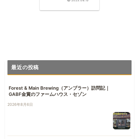
2025.08.15
レビュー！
最近の投稿
Forest & Main Brewing（アンブラー）訪問記｜
GABF金賞のファームハウス・セゾン
2026年8月6日