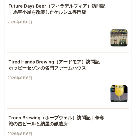
Future Days Beer（フィラデルフィア）訪問記
｜馬車小屋を改装したケルシュ専門店
2026年8月6日
Tired Hands Brewing（アードモア）訪問記｜
ホッピーセゾンの名門ファームハウス
2026年8月6日
Troon Brewing（ホープウェル）訪問記｜争奪
戦の缶ビールと納屋の醸造所
2026年8月6日