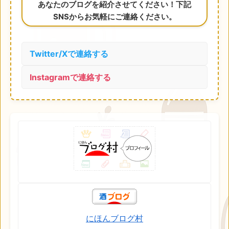
あなたのブログを紹介させてください！下記
SNSからお気軽にご連絡ください。
Twitter/Xで連絡する
Instagramで連絡する
にほんブログ村