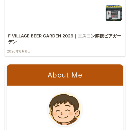
F VILLAGE BEER GARDEN 2026｜エスコン隣接ビアガー
デン
2026年8月6日
About Me