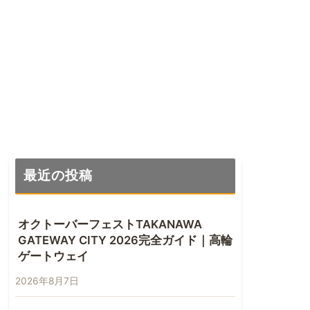
最近の投稿
オクトーバーフェストTAKANAWA
GATEWAY CITY 2026完全ガイド｜高輪
ゲートウェイ
2026年8月7日