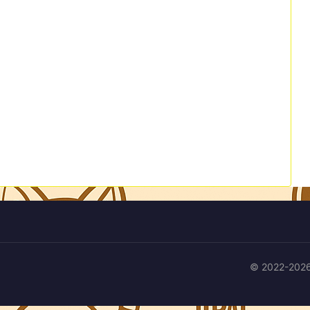
© 2022-