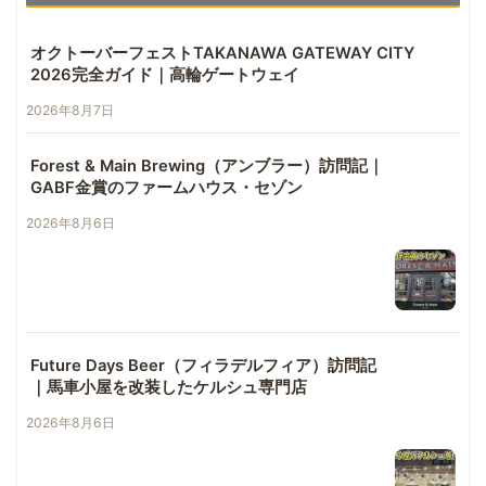
オクトーバーフェストTAKANAWA GATEWAY CITY
2026完全ガイド｜高輪ゲートウェイ
2026年8月7日
Forest & Main Brewing（アンブラー）訪問記｜
GABF金賞のファームハウス・セゾン
2026年8月6日
Future Days Beer（フィラデルフィア）訪問記
｜馬車小屋を改装したケルシュ専門店
2026年8月6日