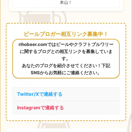
本山！
ビールブロガー相互リンク募集中！
rihobeer.comではビールやクラフトブルワリー
に関するブログとの相互リンクを募集していま
す。
あなたのブログを紹介させてください！下記
SNSからお気軽にご連絡ください。
Twitter/Xで連絡する
Instagramで連絡する