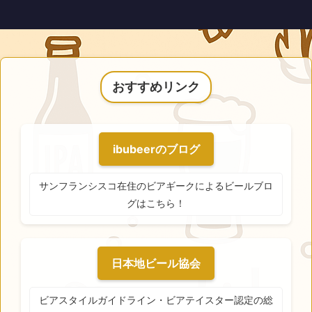
おすすめリンク
ibubeerのブログ
サンフランシスコ在住のビアギークによるビールブロ
グはこちら！
日本地ビール協会
ビアスタイルガイドライン・ビアテイスター認定の総