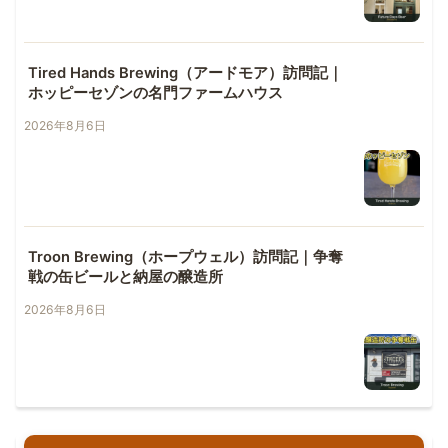
Tired Hands Brewing（アードモア）訪問記｜
ホッピーセゾンの名門ファームハウス
2026年8月6日
Troon Brewing（ホープウェル）訪問記｜争奪
戦の缶ビールと納屋の醸造所
2026年8月6日