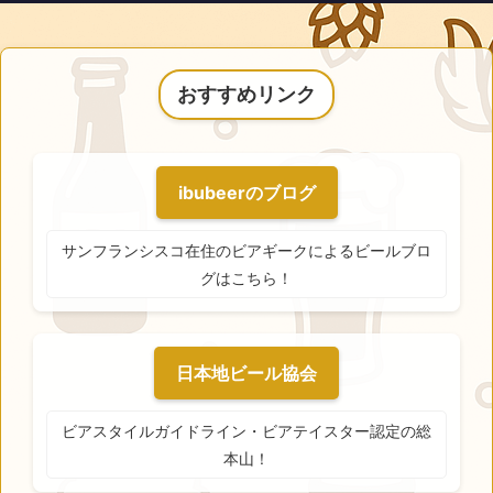
おすすめリンク
ibubeerのブログ
サンフランシスコ在住のビアギークによるビールブロ
グはこちら！
日本地ビール協会
ビアスタイルガイドライン・ビアテイスター認定の総
本山！