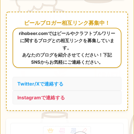
ビールブロガー相互リンク募集中！
rihobeer.comではビールやクラフトブルワリー
に関するブログとの相互リンクを募集していま
す。
あなたのブログを紹介させてください！下記
SNSからお気軽にご連絡ください。
Twitter/Xで連絡する
Instagramで連絡する