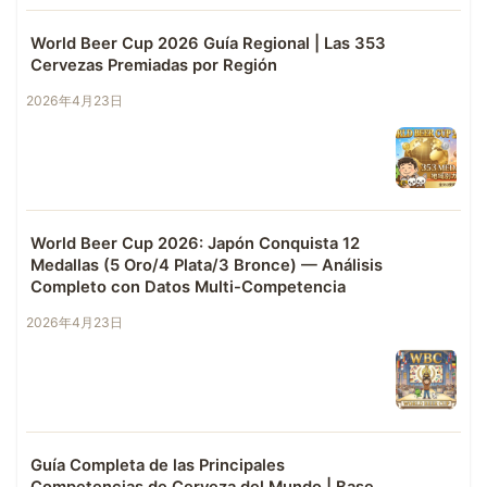
World Beer Cup 2026 Guía Regional | Las 353
Cervezas Premiadas por Región
2026年4月23日
World Beer Cup 2026: Japón Conquista 12
Medallas (5 Oro/4 Plata/3 Bronce) — Análisis
Completo con Datos Multi-Competencia
2026年4月23日
Guía Completa de las Principales
Competencias de Cerveza del Mundo | Base