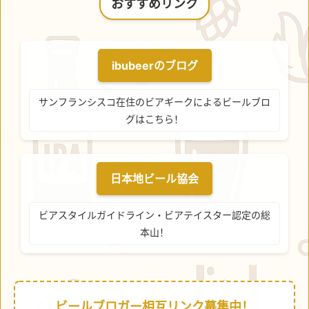
おすすめリンク
ibubeerのブログ
サンフランシスコ在住のビアギークによるビールブロ
グはこちら！
日本地ビール協会
ビアスタイルガイドライン・ビアテイスター認定の総
本山！
ビールブロガー相互リンク募集中！