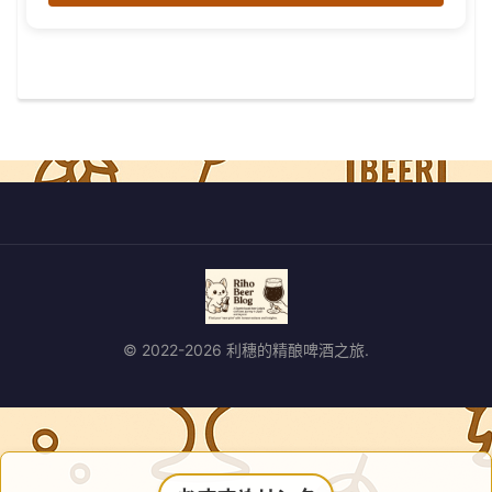
© 2022-2026 利穗的精酿啤酒之旅.