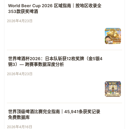
World Beer Cup 2026 区域指南｜按地区收录全
353款获奖啤酒
2026年4月23日
世界啤酒杯2026：日本队斩获12枚奖牌（金5银4
铜3）— 跨赛事数据深度分析
2026年4月23日
世界顶级啤酒比赛完全指南｜45,941条获奖记录
免费数据库
2026年4月16日