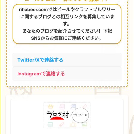
rihobeer.comではビールやクラフトブルワリー
に関するブログとの相互リンクを募集していま
す。
あなたのブログを紹介させてください！下記
SNSからお気軽にご連絡ください。
Twitter/Xで連絡する
Instagramで連絡する