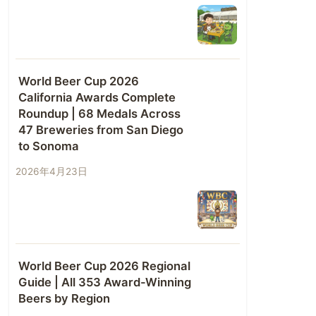
World Beer Cup 2026
California Awards Complete
Roundup | 68 Medals Across
47 Breweries from San Diego
to Sonoma
2026年4月23日
World Beer Cup 2026 Regional
Guide | All 353 Award-Winning
Beers by Region