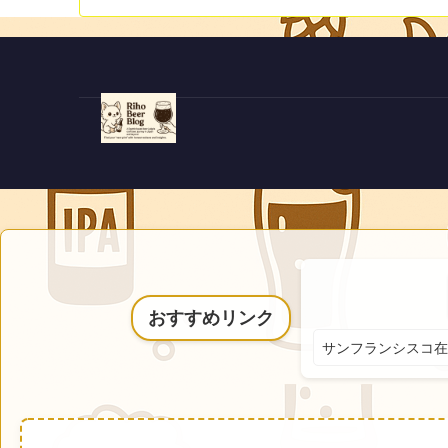
おすすめリンク
サンフランシスコ在