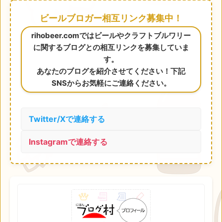
ビールブロガー相互リンク募集中！
rihobeer.comではビールやクラフトブルワリー
に関するブログとの相互リンクを募集していま
す。
あなたのブログを紹介させてください！下記
SNSからお気軽にご連絡ください。
Twitter/Xで連絡する
Instagramで連絡する