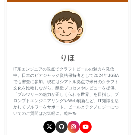
りほ
IT系エンジニアの視点でクラフトビールの魅力を発信
中。日本のビアジャッジ資格保持者として2024年JGBA
でも審査に参加。現在はシアトル拠点で米日のクラフト
文化を比較しながら、醸造プロセスやレビューを提供。
「ブルワリーの魅力が正しく伝わる世界」を目指し、プ
ロンプトエンジニアリングやWeb刷新など、IT知識を活
かしてブルワーをサポート。ビールとテクノロジーにつ
いてのご質問はお気軽に。乾杯🍻