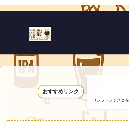
おすすめリンク
サンフランシスコ在