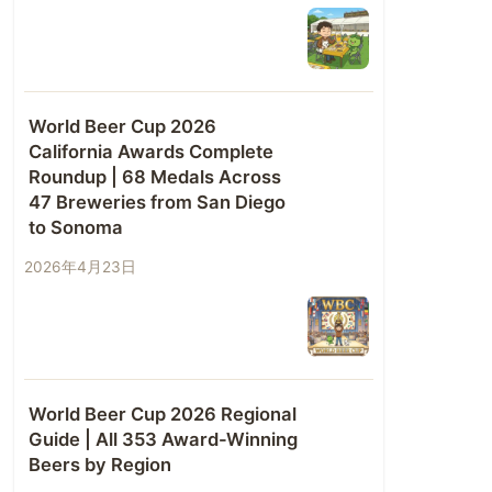
World Beer Cup 2026
California Awards Complete
Roundup | 68 Medals Across
47 Breweries from San Diego
to Sonoma
2026年4月23日
World Beer Cup 2026 Regional
Guide | All 353 Award-Winning
Beers by Region